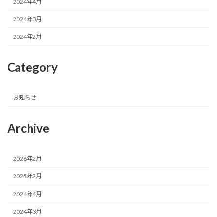
2024年4月
2024年3月
2024年2月
Category
お知らせ
Archive
2026年2月
2025年2月
2024年4月
2024年3月