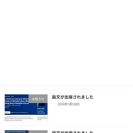
2025年 医局説明会（終了しました）
お知らせ
2025年2月26日
サイトリニューアル
お知らせ
2024年4月11日
論文が出版されました
お知らせ
2024年3月28日
論文が出版されました