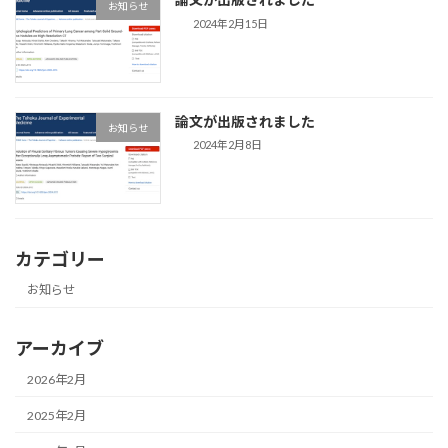
お知らせ
2024年2月15日
論文が出版されました
お知らせ
2024年2月8日
カテゴリー
お知らせ
アーカイブ
2026年2月
2025年2月